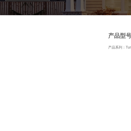
产品型号：T
产品系列：Tur