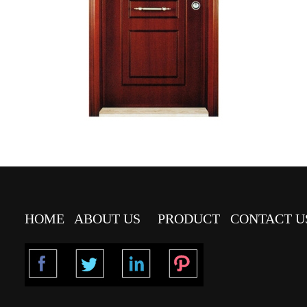
HOME
ABOUT US
PRODUCT
CONTACT U